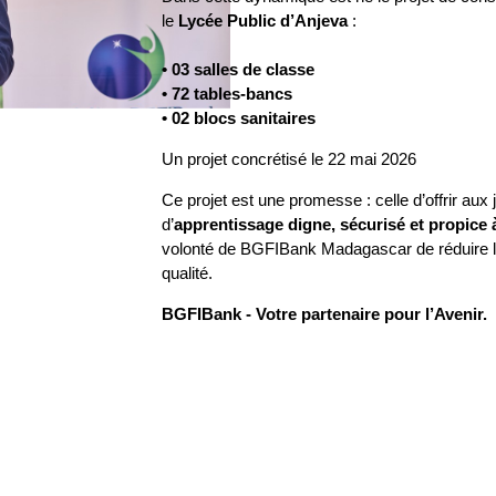
le
Lycée Public d’Anjeva
:
• 03 salles de classe
• 72 tables-bancs
• 02 blocs sanitaires
Un projet concrétisé le 22 mai 2026
Ce projet est une promesse : celle d’offrir aux 
d’
apprentissage digne, sécurisé et propice 
volonté de BGFIBank Madagascar de réduire le
qualité.
BGFIBank - Votre partenaire pour l’Avenir.