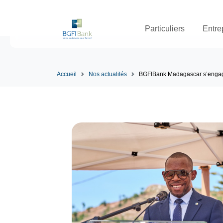
Particuliers
Entre
Accueil
Nos actualités
BGFIBank Madagascar s’engage 