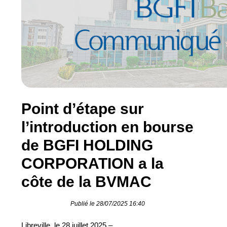
Point d’étape sur
l’introduction en bourse
de BGFI HOLDING
CORPORATION a la
côte de la BVMAC
Publié le 28/07/2025 16:40
Libreville, le 28 juillet 2025 –