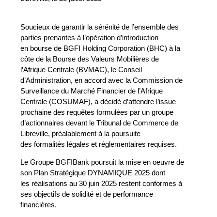
Soucieux de garantir la sérénité de l’ensemble des
parties prenantes à l’opération d’introduction
en bourse de BGFI Holding Corporation (BHC) à la
côte de la Bourse des Valeurs Mobilières de
l’Afrique Centrale (BVMAC), le Conseil
d’Administration, en accord avec la Commission de
Surveillance du Marché Financier de l’Afrique
Centrale (COSUMAF), a décidé d’attendre l’issue
prochaine des requêtes formulées par un groupe
d’actionnaires devant le Tribunal de Commerce de
Libreville, préalablement à la poursuite
des formalités légales et réglementaires requises.
Le Groupe BGFIBank poursuit la mise en oeuvre de
son Plan Stratégique DYNAMIQUE 2025 dont
les réalisations au 30 juin 2025 restent conformes à
ses objectifs de solidité et de performance
financières.