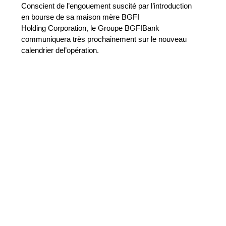
Conscient de l’engouement suscité par l’introduction
en bourse de sa maison mère BGFI
Holding Corporation, le Groupe BGFIBank
communiquera très prochainement sur le nouveau
calendrier del’opération.