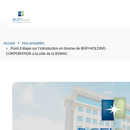
Accueil
Nos actualités
Point d’étape sur l’introduction en bourse de BGFI HOLDING
CORPORATION a la côte de la BVMAC