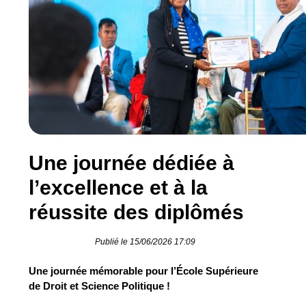
Une journée dédiée à
l’excellence et à la
réussite des diplômés
Publié le 15/06/2026 17:09
Une journée mémorable pour l’École Supérieure
de Droit et Science Politique !