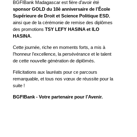
BGFIBank Madagascar est fière d’avoir été
sponsor GOLD du 10è anniversaire de l’École
Supérieure de Droit et Science Politique ESD
,
ainsi que de la cérémonie de remise des diplômes
des promotions
TSY LEFY HASINA et ILO
HASINA
.
Cette journée, riche en moments forts, a mis à
l’honneur l’excellence, la persévérance et le talent
de cette nouvelle génération de diplômés.
Félicitations aux lauréats pour ce parcours
remarquable, et tous nos vœux de réussite pour la
suite !
BGFIBank - Votre partenaire pour l’Avenir.