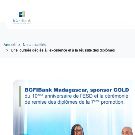
Accueil
Nos actualités
Une journée dédiée à l’excellence et à la réussite des diplômés